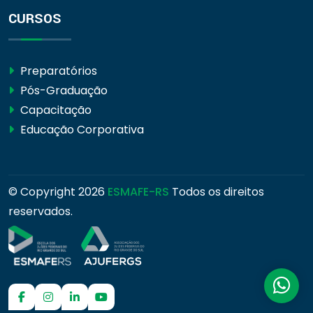
CURSOS
Preparatórios
Pós-Graduação
Capacitação
Educação Corporativa
© Copyright
2026
ESMAFE-RS
Todos os direitos
reservados.