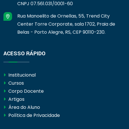
CNPJ 07.561.031/0001-60
Rua Manoelito de Ornellas, 55, Trend City
Center Torre Corporate, sala 1702, Praia de
Belas - Porto Alegre, RS, CEP 90110-230.
ACESSO RÁPIDO
Institucional
Cursos
Corpo Docente
Artigos
Área do Aluno
Política de Privacidade