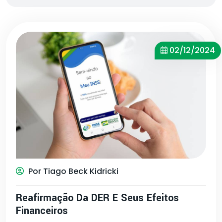
02/12/2024
Por Tiago Beck Kidricki
Reafirmação Da DER E Seus Efeitos
Financeiros