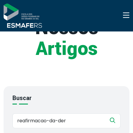
Nossos
Artigos
Buscar