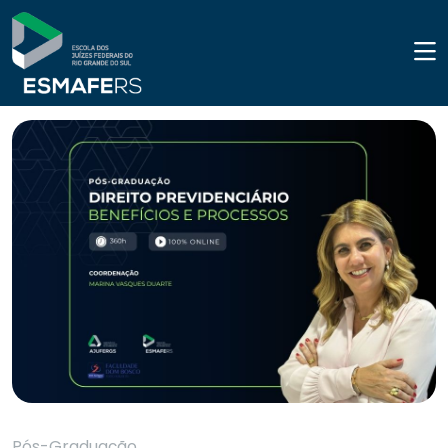
Pós-Graduação