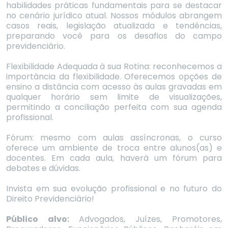
habilidades práticas fundamentais para se destacar
no cenário jurídico atual. Nossos módulos abrangem
casos reais, legislação atualizada e tendências,
preparando você para os desafios do campo
previdenciário.
Flexibilidade Adequada à sua Rotina: reconhecemos a
importância da flexibilidade. Oferecemos opções de
ensino a distância com acesso às aulas gravadas em
qualquer horário sem limite de visualizações,
permitindo a conciliação perfeita com sua agenda
profissional.
Fórum: mesmo com aulas assíncronas, o curso
oferece um ambiente de troca entre alunos(as) e
docentes. Em cada aula, haverá um fórum para
debates e dúvidas.
Invista em sua evolução profissional e no futuro do
Direito Previdenciário!
Público alvo:
Advogados, Juízes, Promotores,