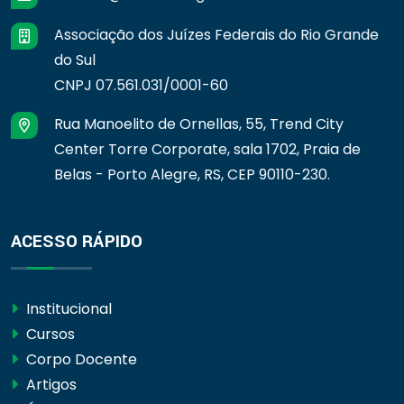
Associação dos Juízes Federais do Rio Grande
do Sul
CNPJ 07.561.031/0001-60
Rua Manoelito de Ornellas, 55, Trend City
Center Torre Corporate, sala 1702, Praia de
Belas - Porto Alegre, RS, CEP 90110-230.
ACESSO RÁPIDO
Institucional
Cursos
Corpo Docente
Artigos