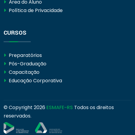
Área do Aluno
Política de Privacidade
CURSOS
Preparatórios
Pós-Graduação
Capacitação
Educação Corporativa
© Copyright
2026
ESMAFE-RS
Todos os direitos
reservados.