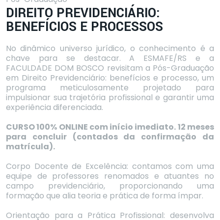
DIREITO PREVIDENCIÁRIO:
BENEFÍCIOS E PROCESSOS
No dinâmico universo jurídico, o conhecimento é a
chave para se destacar. A ESMAFE/RS e a
FACULDADE DOM BOSCO revisitam a Pós-Graduação
em Direito Previdenciário: benefícios e processo, um
programa meticulosamente projetado para
impulsionar sua trajetória profissional e garantir uma
experiência diferenciada.
CURSO 100% ONLINE com início imediato. 12 meses
para concluir (contados da confirmação da
matrícula).
Corpo Docente de Excelência: contamos com uma
equipe de professores renomados e atuantes no
campo previdenciário, proporcionando uma
formação que alia teoria e prática de forma ímpar.
Orientação para a Prática Profissional: desenvolva