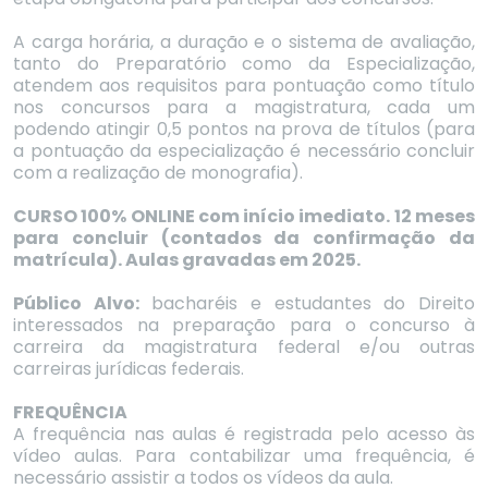
A carga horária, a duração e o sistema de avaliação,
tanto do Preparatório como da Especialização,
atendem aos requisitos para pontuação como título
nos concursos para a magistratura, cada um
podendo atingir 0,5 pontos na prova de títulos (para
a pontuação da especialização é necessário concluir
com a realização de monografia).
CURSO 100% ONLINE com início imediato. 12 meses
para concluir (contados da confirmação da
matrícula). Aulas gravadas em 2025.
Público Alvo:
bacharéis e estudantes do Direito
interessados na preparação para o concurso à
carreira da magistratura federal e/ou outras
carreiras jurídicas federais.
FREQUÊNCIA
A frequência nas aulas é registrada pelo acesso às
vídeo aulas. Para contabilizar uma frequência, é
necessário assistir a todos os vídeos da aula.