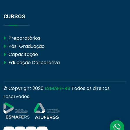
CURSOS
Preparatórios
Pós-Graduação
Capacitação
Educação Corporativa
© Copyright
2026
ESMAFE-RS
Todos os direitos
reservados.