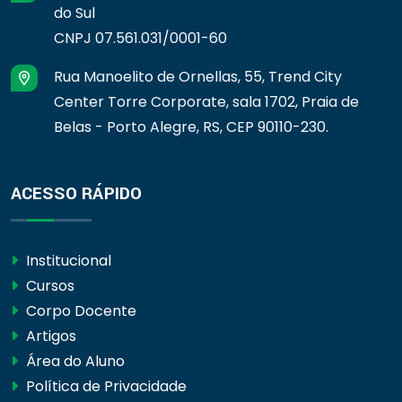
do Sul
CNPJ 07.561.031/0001-60
Rua Manoelito de Ornellas, 55, Trend City
Center Torre Corporate, sala 1702, Praia de
Belas - Porto Alegre, RS, CEP 90110-230.
ACESSO RÁPIDO
Institucional
Cursos
Corpo Docente
Artigos
Área do Aluno
Política de Privacidade