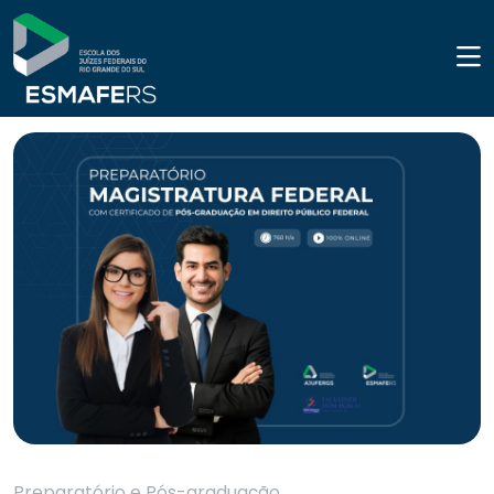
Preparatório e Pós-graduação