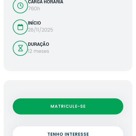
CARGA HORÁRIA
760h
INÍCIO
28/11/2025
DURAÇÃO
12 meses
MATRICULE-SE
TENHO INTERESSE