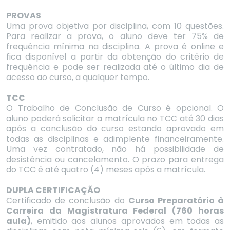
PROVAS
Uma prova objetiva por disciplina, com 10 questões.
Para realizar a prova, o aluno deve ter 75% de
frequência mínima na disciplina. A prova é online e
fica disponível a partir da obtenção do critério de
frequência e pode ser realizada até o último dia de
acesso ao curso, a qualquer tempo.
TCC
O Trabalho de Conclusão de Curso é opcional. O
aluno poderá solicitar a matrícula no TCC até 30 dias
após a conclusão do curso estando aprovado em
todas as disciplinas e adimplente financeiramente.
Uma vez contratado, não há possibilidade de
desistência ou cancelamento. O prazo para entrega
do TCC é até quatro (4) meses após a matrícula.
DUPLA CERTIFICAÇÃO
Certificado de conclusão do
Curso Preparatório à
Carreira da Magistratura Federal (760 horas
aula)
, emitido aos alunos aprovados em todas as